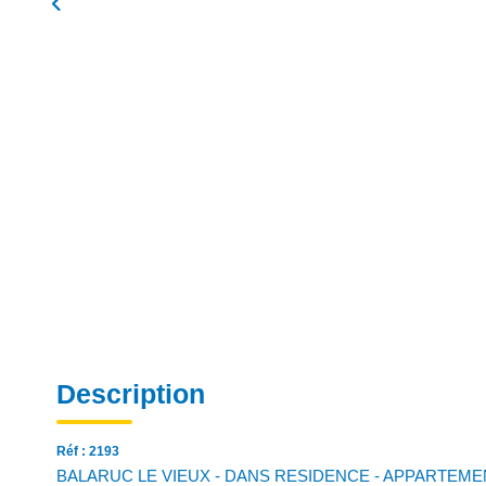
Description
Réf : 2193
BALARUC LE VIEUX - DANS RESIDENCE - APPARTEMENT