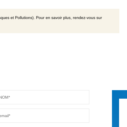
ques et Pollutions). Pour en savoir plus, rendez-vous sur
NOM*
email*