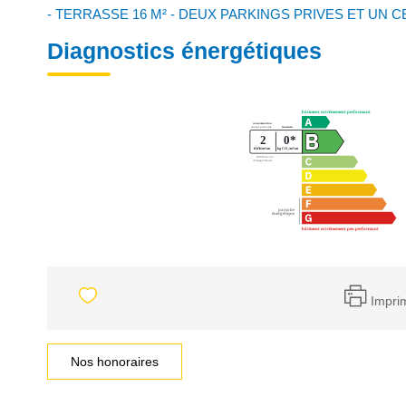
- TERRASSE 16 M² - DEUX PARKINGS PRIVES ET UN C
Diagnostics énergétiques
Impri
Nos honoraires