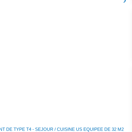
 DE TYPE T4 - SEJOUR / CUISINE US EQUIPEE DE 32 M2