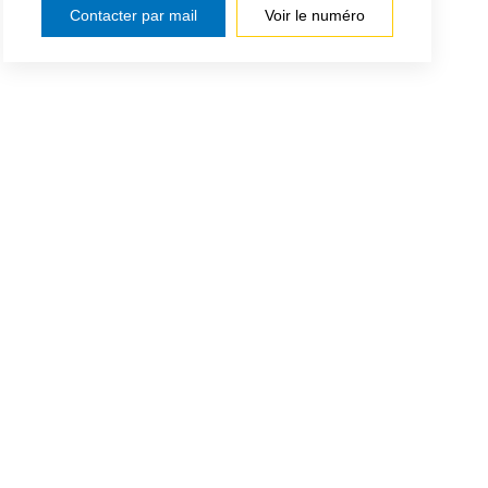
Contacter par mail
Voir le numéro