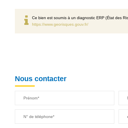
Ce bien est soumis à un diagnostic ERP (État des Ris
https://www.georisques.gouv.fr/
Nous contacter
Prénom*
N° de téléphone*