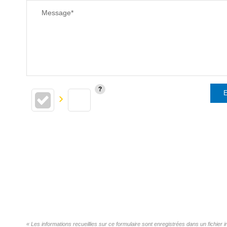
Message*
E
« Les informations recueillies sur ce formulaire sont enregistrées dans un fichi