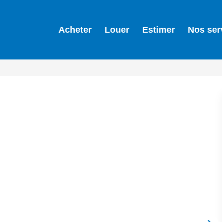
Acheter
Louer
Estimer
Nos ser