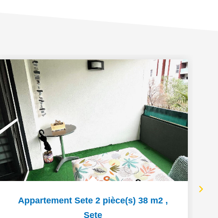
Appartement Sete 2 pièce(s) 38 m2
,
Sete