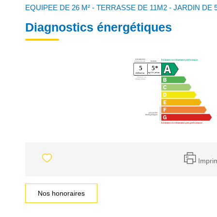
EQUIPEE DE 26 M² - TERRASSE DE 11M2 - JARDIN DE 5
Diagnostics énergétiques
Impri
Nos honoraires