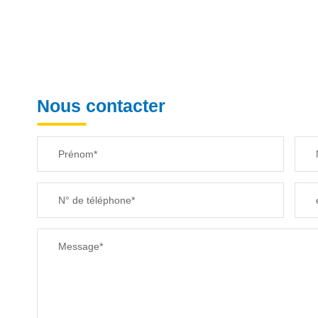
Nous contacter
Prénom*
N° de téléphone*
Message*