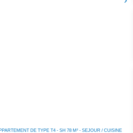
PARTEMENT DE TYPE T4 - SH 78 M² - SEJOUR / CUISINE