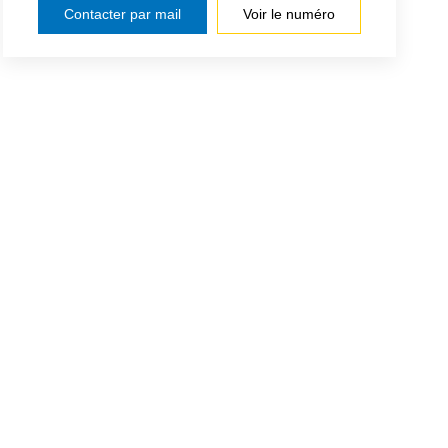
Contacter par mail
Voir le numéro