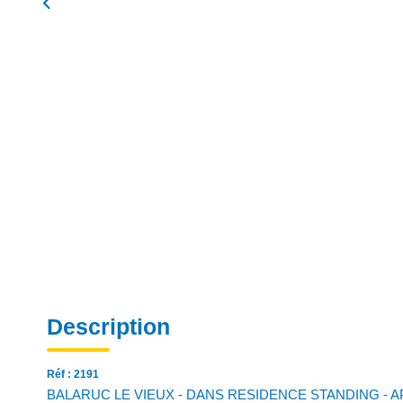
Description
Réf : 2191
BALARUC LE VIEUX - DANS RESIDENCE STANDING - AP