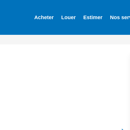
Acheter
Louer
Estimer
Nos ser