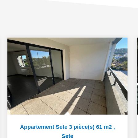
Appartement Sete 3 pièce(s) 61 m2
,
Sete