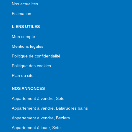
Nos actualités
Estimation
LIENS UTILES
Mon compte
Mentions légales
Politique de confidentialité
Politique des cookies
Plan du site
NOS ANNONCES
Appartement à vendre, Sete
Appartement à vendre, Balaruc les bains
Appartement à vendre, Beziers
Appartement à louer, Sete