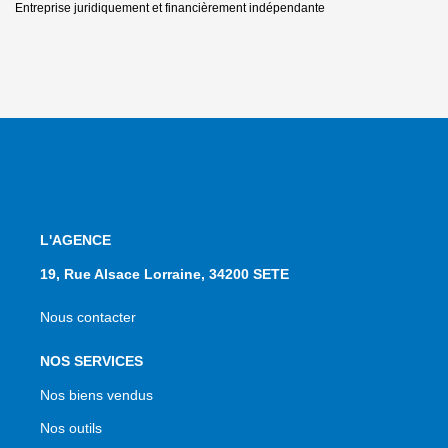
Entreprise juridiquement et financièrement indépendante
L'AGENCE
19, Rue Alsace Lorraine, 34200 SETE
Nous contacter
NOS SERVICES
Nos biens vendus
Nos outils