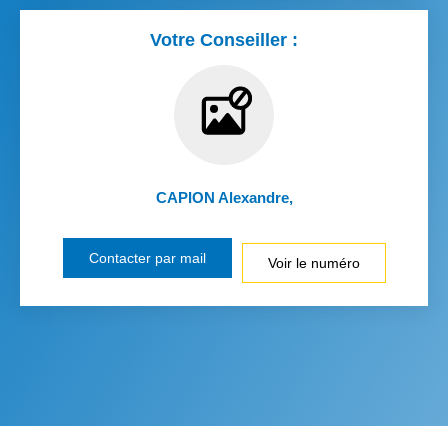
Votre Conseiller :
CAPION Alexandre
,
Contacter par mail
Voir le numéro