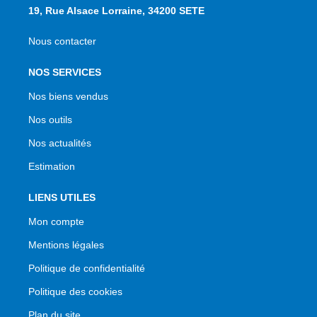
19, Rue Alsace Lorraine, 34200 SETE
Nous contacter
NOS SERVICES
Nos biens vendus
Nos outils
Nos actualités
Estimation
LIENS UTILES
Mon compte
Mentions légales
Politique de confidentialité
Politique des cookies
Plan du site