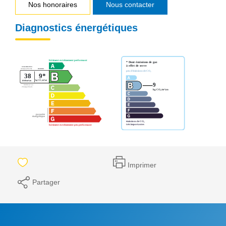
Nos honoraires
Nous contacter
Diagnostics énergétiques
Imprimer
Partager