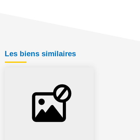
Les biens similaires