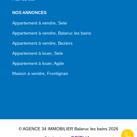
NOS ANNONCES
Appartement à vendre, Sete
Appartement à vendre, Balaruc les bains
Appartement à vendre, Beziers
Appartement à louer, Sete
Appartement à louer, Agde
Maison à vendre, Frontignan
© AGENCE 34 IMMOBILIER Balaruc les bains 2026