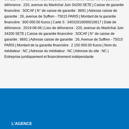
délivrance : 220, avenue du Maréchal Juin 34200 SETE | Caisse de garantie
financière : SOCAF | N° de caisse de garantie : 8691 | Adresse caisse de
garantie : 26, avenue de Suffren - 75015 PARIS | Montant de la garantie
financière : 600 000.00 €uros | Carte S : 34032016000010617 | Date de
délivrance : 2019-08-06 | Lieu de délivrance : 220, avenue du Maréchal Juin
34200 SETE | Caisse de garantie financière : SOCAF | N° de caisse de
garantie : 8691 | Adresse caisse de garantie : 26, Avenue de Suffren - 75015
PARIS | Montant de la garantie financière : 2 150 000.00 €uros | Nom du
médiateur : NC | Adresse du médiateur : NC | Adresse du site : NC |
Entreprise juridiquement et financièrement indépendante
L'AGENCE