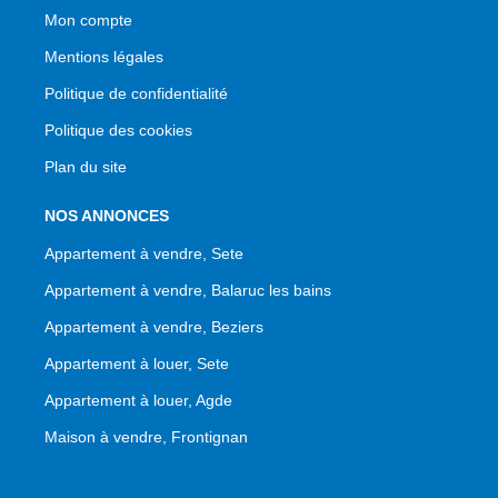
Mon compte
Mentions légales
Politique de confidentialité
Politique des cookies
Plan du site
NOS ANNONCES
Appartement à vendre, Sete
Appartement à vendre, Balaruc les bains
Appartement à vendre, Beziers
Appartement à louer, Sete
Appartement à louer, Agde
Maison à vendre, Frontignan