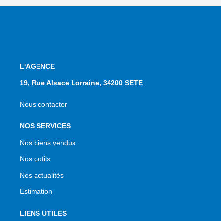
L'AGENCE
19, Rue Alsace Lorraine, 34200 SETE
Nous contacter
NOS SERVICES
Nos biens vendus
Nos outils
Nos actualités
Estimation
LIENS UTILES