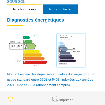
SOUS SOL
Nos honoraires
Nous contacter
Diagnostics énergétiques
Montant estimé des dépenses annuelles d'énergie pour un
usage standard entre 360€ et 540€. indexées aux années
2021,2022 et 2023 (abonnement compris).
Imprimer