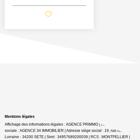
Mentions légales
Affichage des informations légales : AGENCE PRIMMO | Raison
sociale : AGENCE 34 IMMOBILIER | Adresse siège social : 19, rue Alsace
Lorraine - 34200 SETE | Siret : 34957689200039 | RCS : MONTPELLIER |