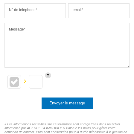
N° de téléphone*
email*
Message*
Envoyer le message
« Les informations recueillies sur ce formulaire sont enregistrées dans un fichier
informatisé par AGENCE 34 IMMOBILIER Balaruc les bains pour gérer votre
demande de contact. Elles sont conservées pour la durée nécessaire à la gestion de