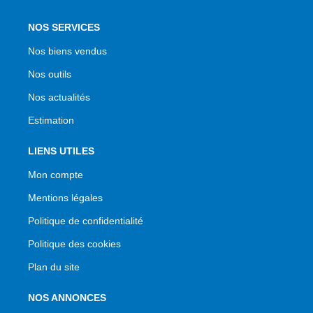
NOS SERVICES
Nos biens vendus
Nos outils
Nos actualités
Estimation
LIENS UTILES
Mon compte
Mentions légales
Politique de confidentialité
Politique des cookies
Plan du site
NOS ANNONCES