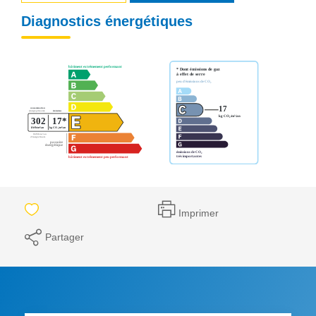
Diagnostics énergétiques
Imprimer
Partager