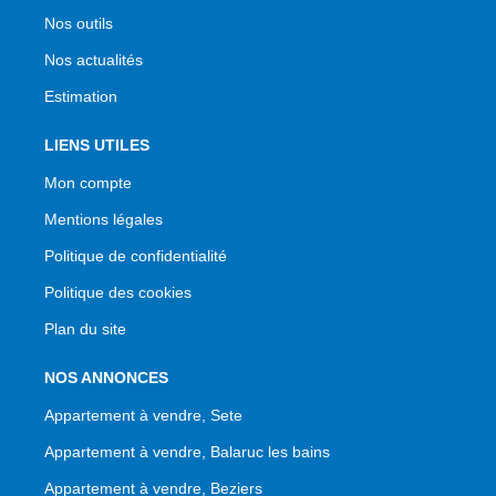
Nos outils
Nos actualités
Estimation
LIENS UTILES
Mon compte
Mentions légales
Politique de confidentialité
Politique des cookies
Plan du site
NOS ANNONCES
Appartement à vendre, Sete
Appartement à vendre, Balaruc les bains
Appartement à vendre, Beziers