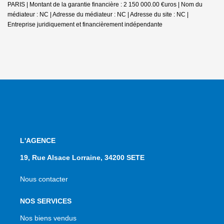
PARIS | Montant de la garantie financière : 2 150 000.00 €uros | Nom du
médiateur : NC | Adresse du médiateur : NC | Adresse du site : NC |
Entreprise juridiquement et financièrement indépendante
L'AGENCE
19, Rue Alsace Lorraine, 34200 SETE
Nous contacter
NOS SERVICES
Nos biens vendus