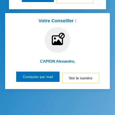
Votre Conseiller :
CAPION Alexandre
,
Contacter par mail
Voir le numéro