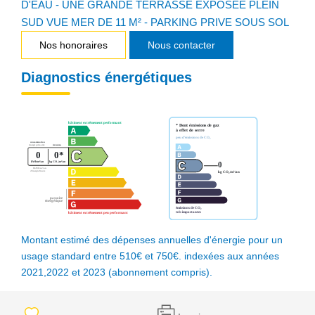
D'EAU - UNE GRANDE TERRASSE EXPOSEE PLEIN
SUD VUE MER DE 11 M² - PARKING PRIVE SOUS SOL
Nos honoraires
Nous contacter
Diagnostics énergétiques
Montant estimé des dépenses annuelles d'énergie pour un
usage standard entre 510€ et 750€. indexées aux années
2021,2022 et 2023 (abonnement compris).