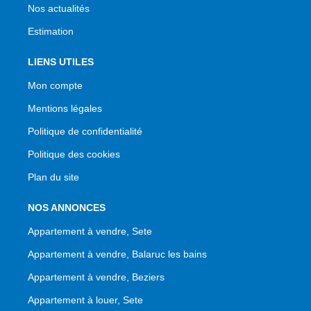
Nos actualités
Estimation
LIENS UTILES
Mon compte
Mentions légales
Politique de confidentialité
Politique des cookies
Plan du site
NOS ANNONCES
Appartement à vendre, Sete
Appartement à vendre, Balaruc les bains
Appartement à vendre, Beziers
Appartement à louer, Sete