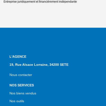
Entreprise juridiquement et financièrement indépendante
L'AGENCE
19, Rue Alsace Lorraine, 34200 SETE
Nous contacter
NOS SERVICES
Nos biens vendus
Nos outils