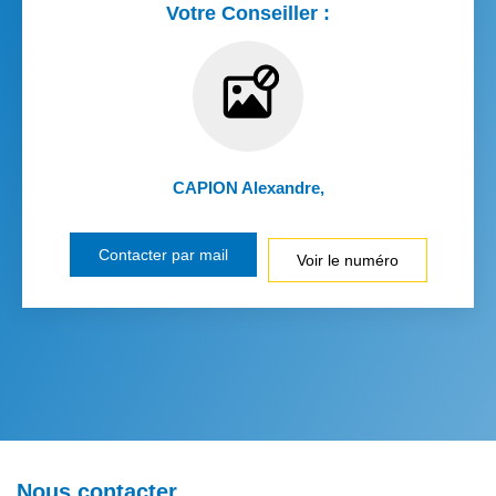
Votre Conseiller :
CAPION Alexandre
,
Contacter par mail
Voir le numéro
Nous contacter