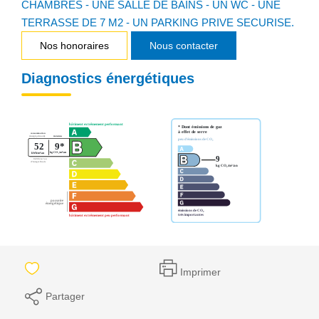
CHAMBRES - UNE SALLE DE BAINS - UN WC - UNE
TERRASSE DE 7 M2 - UN PARKING PRIVE SECURISE.
Nos honoraires
Nous contacter
Diagnostics énergétiques
Imprimer
Partager