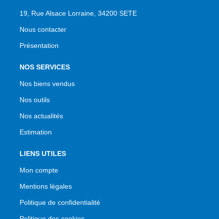
19, Rue Alsace Lorraine, 34200 SETE
Nous contacter
NOS SERVICES
Nos biens vendus
Nos outils
Nos actualités
Estimation
LIENS UTILES
Mon compte
Mentions légales
Politique de confidentialité
Politique des cookies