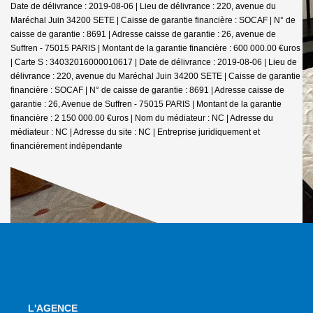
Date de délivrance : 2019-08-06 | Lieu de délivrance : 220, avenue du
Maréchal Juin 34200 SETE | Caisse de garantie financière : SOCAF | N° de
caisse de garantie : 8691 | Adresse caisse de garantie : 26, avenue de
Suffren - 75015 PARIS | Montant de la garantie financière : 600 000.00 €uros
| Carte S : 34032016000010617 | Date de délivrance : 2019-08-06 | Lieu de
délivrance : 220, avenue du Maréchal Juin 34200 SETE | Caisse de garantie
financière : SOCAF | N° de caisse de garantie : 8691 | Adresse caisse de
garantie : 26, Avenue de Suffren - 75015 PARIS | Montant de la garantie
financière : 2 150 000.00 €uros | Nom du médiateur : NC | Adresse du
médiateur : NC | Adresse du site : NC |
Entreprise juridiquement et
financièrement indépendante
L'AGENCE