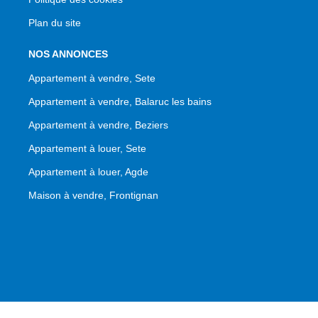
Plan du site
NOS ANNONCES
Appartement à vendre, Sete
Appartement à vendre, Balaruc les bains
Appartement à vendre, Beziers
Appartement à louer, Sete
Appartement à louer, Agde
Maison à vendre, Frontignan
© AGENCE 34 IMMOBILIER Balaruc les bains 2026