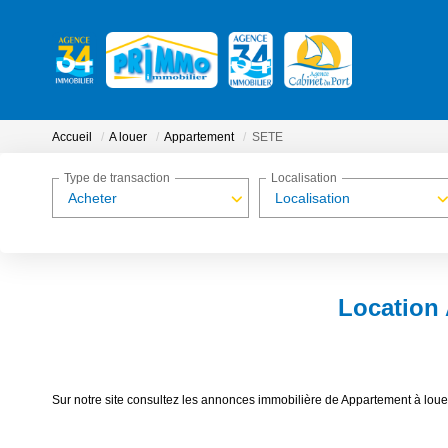
Accueil
A louer
Appartement
SETE
Type de transaction
Localisation
Acheter
Localisation
Location
Sur notre site consultez les annonces immobilière de Appartement à l