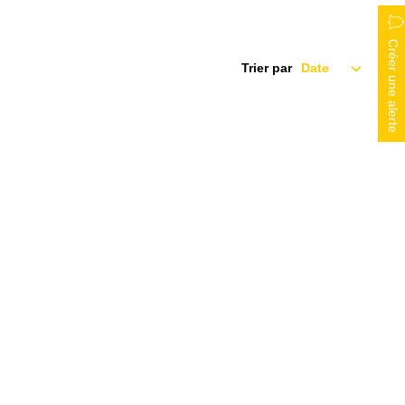
Créer une alerte
Trier par