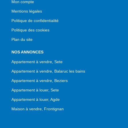
Mon compte
Mentions légales
Politique de confidentialité
Politique des cookies
Plan du site
NOS ANNONCES
Appartement à vendre, Sete
Appartement à vendre, Balaruc les bains
Appartement à vendre, Beziers
Appartement à louer, Sete
Appartement à louer, Agde
Maison à vendre, Frontignan