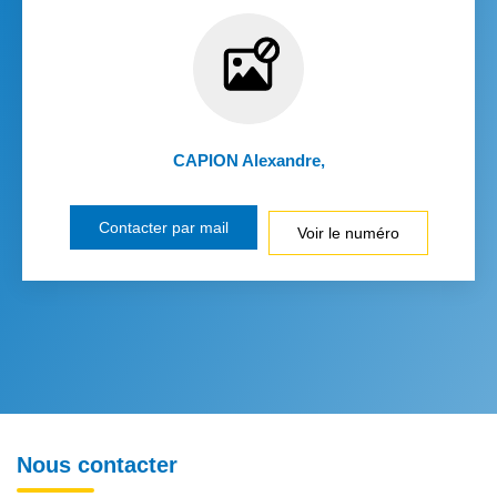
CAPION Alexandre
,
Contacter par mail
Voir le numéro
Nous contacter