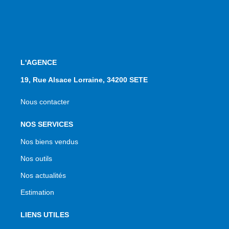
L'AGENCE
19, Rue Alsace Lorraine, 34200 SETE
Nous contacter
NOS SERVICES
Nos biens vendus
Nos outils
Nos actualités
Estimation
LIENS UTILES