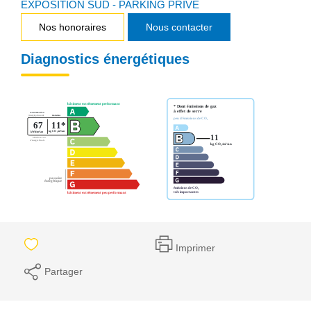
EXPOSITION SUD - PARKING PRIVE
Nos honoraires
Nous contacter
Diagnostics énergétiques
Imprimer
Partager