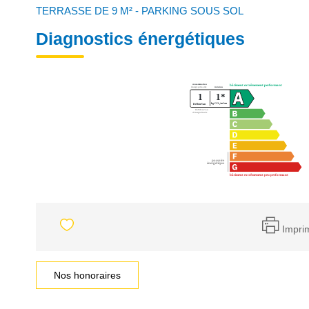
TERRASSE DE 9 M² - PARKING SOUS SOL
Diagnostics énergétiques
Impri
Nos honoraires