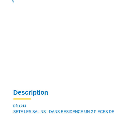
Description
Réf : 914
SETE LES SALINS - DANS RESIDENCE UN 2 PIECES DE 