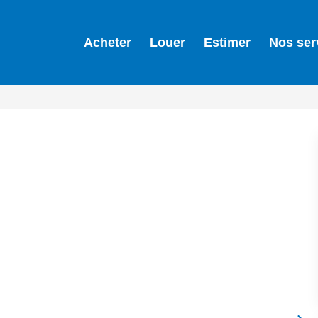
Acheter
Louer
Estimer
Nos ser