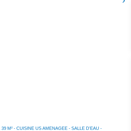
39 M² - CUISINE US AMENAGEE - SALLE D'EAU -