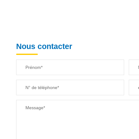
Nous contacter
Prénom*
N° de téléphone*
Message*