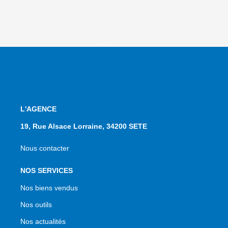
L'AGENCE
19, Rue Alsace Lorraine, 34200 SETE
Nous contacter
NOS SERVICES
Nos biens vendus
Nos outils
Nos actualités