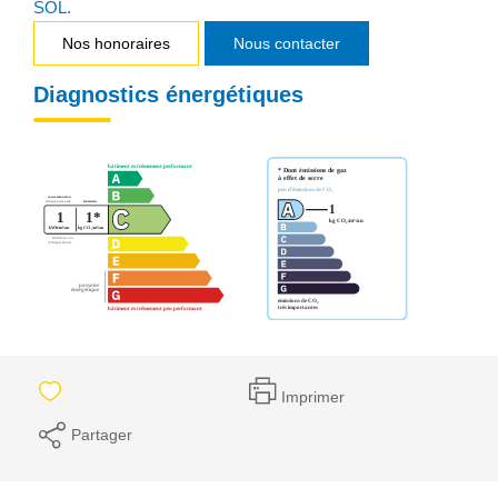
SOL.
Nos honoraires
Nous contacter
Diagnostics énergétiques
Imprimer
Partager