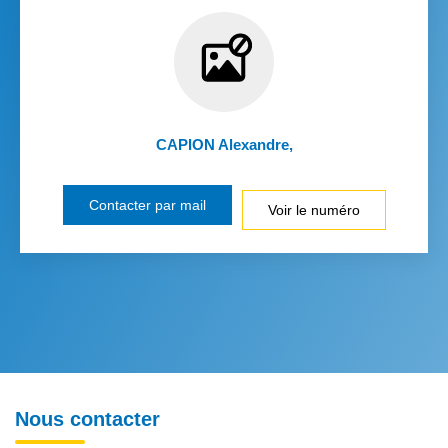
CAPION Alexandre
,
Contacter par mail
Voir le numéro
Nous contacter