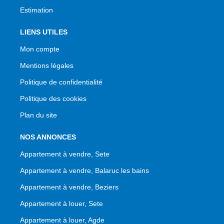
Estimation
LIENS UTILES
Mon compte
Mentions légales
Politique de confidentialité
Politique des cookies
Plan du site
NOS ANNONCES
Appartement à vendre, Sete
Appartement à vendre, Balaruc les bains
Appartement à vendre, Beziers
Appartement à louer, Sete
Appartement à louer, Agde