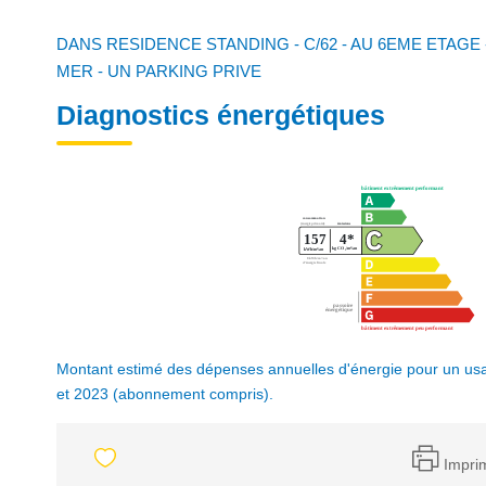
DANS RESIDENCE STANDING - C/62 - AU 6EME ETAGE
MER - UN PARKING PRIVE
Diagnostics énergétiques
Montant estimé des dépenses annuelles d'énergie pour un us
et 2023 (abonnement compris).
Impri