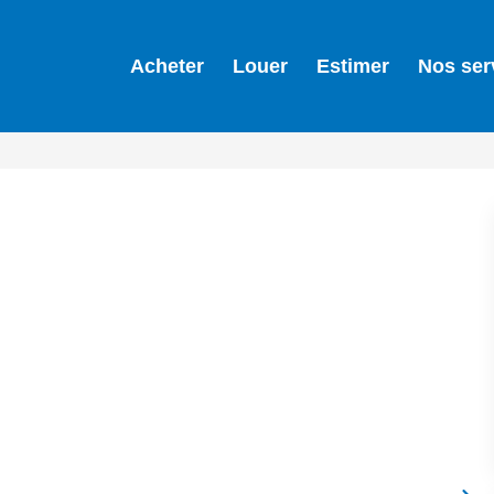
Acheter
Louer
Estimer
Nos ser