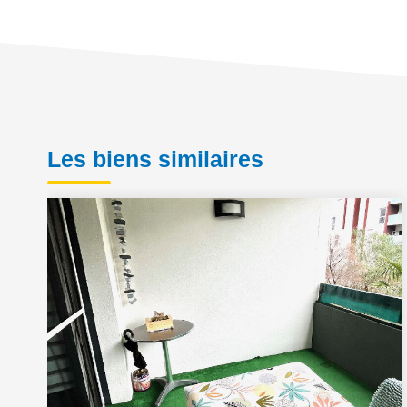
Les biens similaires