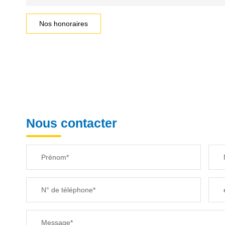
Nos honoraires
Nous contacter
Prénom*
N° de téléphone*
Message*