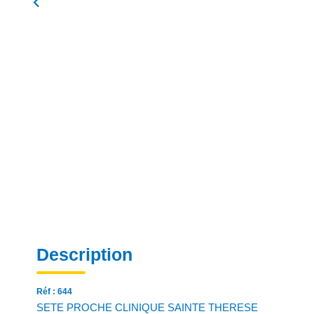
Description
Réf : 644
SETE PROCHE CLINIQUE SAINTE THERESE