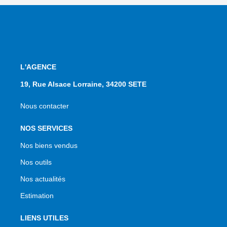
L'AGENCE
19, Rue Alsace Lorraine, 34200 SETE
Nous contacter
NOS SERVICES
Nos biens vendus
Nos outils
Nos actualités
Estimation
LIENS UTILES