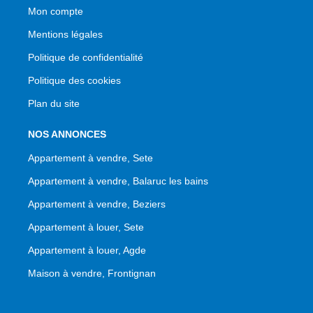
Mon compte
Mentions légales
Politique de confidentialité
Politique des cookies
Plan du site
NOS ANNONCES
Appartement à vendre, Sete
Appartement à vendre, Balaruc les bains
Appartement à vendre, Beziers
Appartement à louer, Sete
Appartement à louer, Agde
Maison à vendre, Frontignan