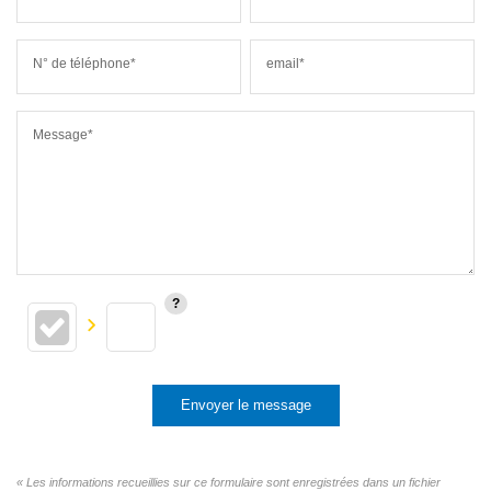
N° de téléphone*
email*
Message*
Envoyer le message
« Les informations recueillies sur ce formulaire sont enregistrées dans un fichier