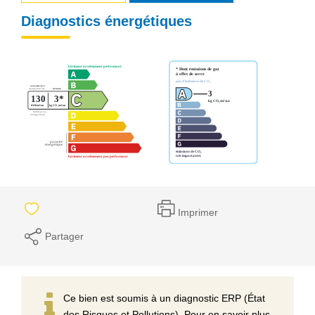
Diagnostics énergétiques
Imprimer
Partager
Ce bien est soumis à un diagnostic ERP (État
des Risques et Pollutions). Pour en savoir plus,