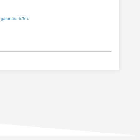
garantie: 676 €