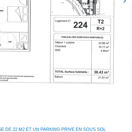
E DE 22 M2 ET UN PARKING PRIVE EN SOUS SOL