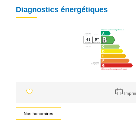
Diagnostics énergétiques
Impri
Nos honoraires