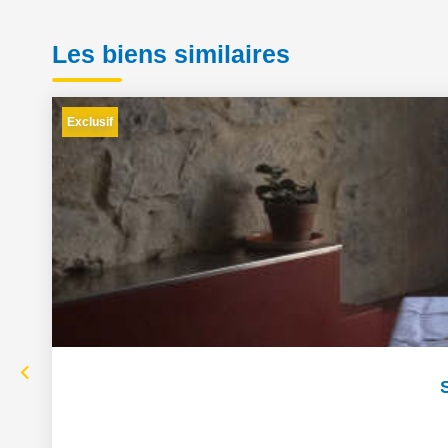
Les biens similaires
Exclusif