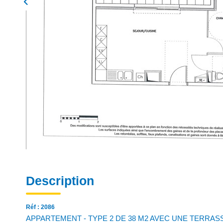
Description
Réf : 2086
APPARTEMENT - TYPE 2 DE 38 M2 AVEC UNE TERRASS