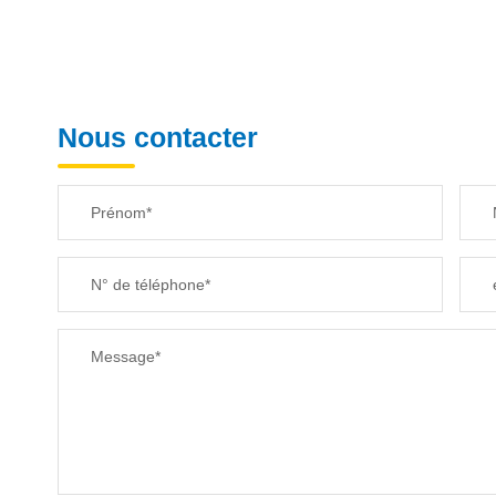
Nous contacter
Prénom*
N° de téléphone*
Message*