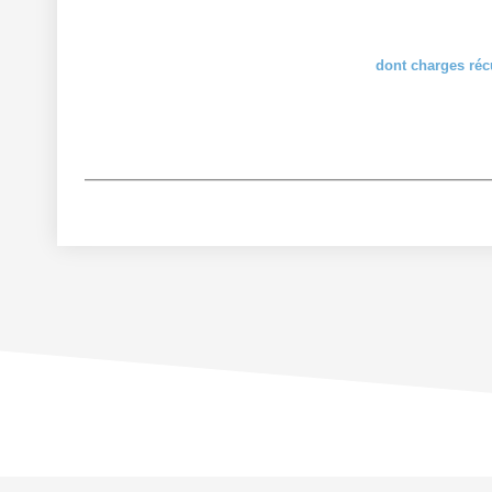
dont charges réc