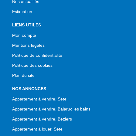
Nos actualités
Estimation
LIENS UTILES
Mon compte
Mentions légales
Politique de confidentialité
Politique des cookies
Plan du site
NOS ANNONCES
Appartement à vendre, Sete
Appartement à vendre, Balaruc les bains
Appartement à vendre, Beziers
Appartement à louer, Sete