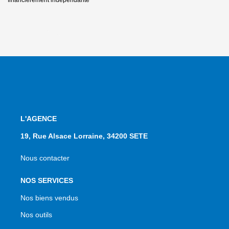
L'AGENCE
19, Rue Alsace Lorraine, 34200 SETE
Nous contacter
NOS SERVICES
Nos biens vendus
Nos outils