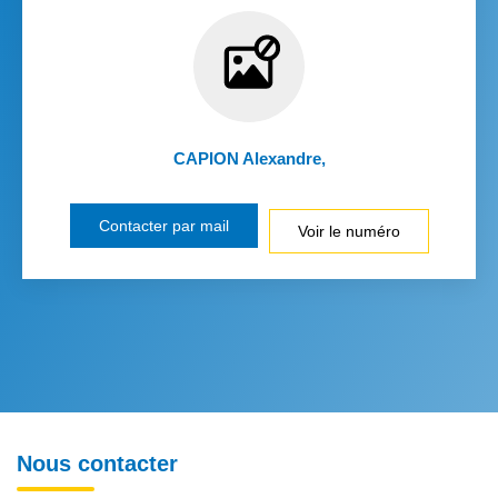
CAPION Alexandre
,
Contacter par mail
Voir le numéro
Nous contacter