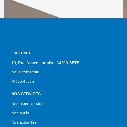
L'AGENCE
19, Rue Alsace Lorraine, 34200 SETE
Nous contacter
Présentation
NOS SERVICES
Nos biens vendus
Nos outils
Nos actualités