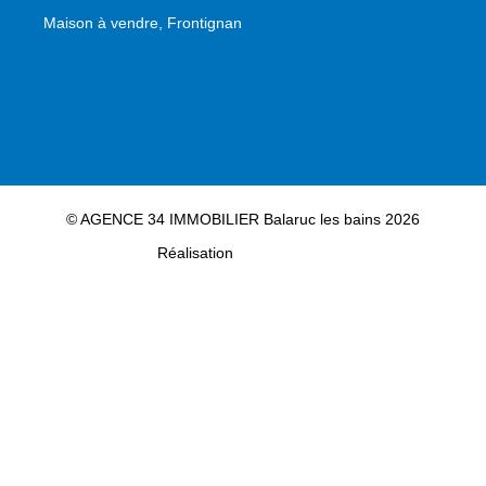
Maison à vendre, Frontignan
© AGENCE 34 IMMOBILIER Balaruc les bains 2026
Réalisation