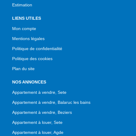
Estimation
LIENS UTILES
Mon compte
Mentions légales
Politique de confidentialité
Politique des cookies
Plan du site
NOS ANNONCES
Appartement à vendre, Sete
Appartement à vendre, Balaruc les bains
Appartement à vendre, Beziers
Appartement à louer, Sete
Appartement à louer, Agde