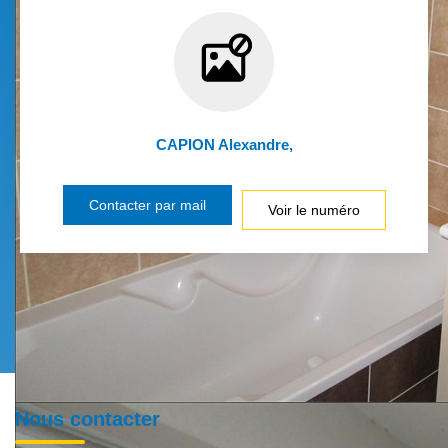
CAPION Alexandre
,
Contacter par mail
Voir le numéro
Nous contacter