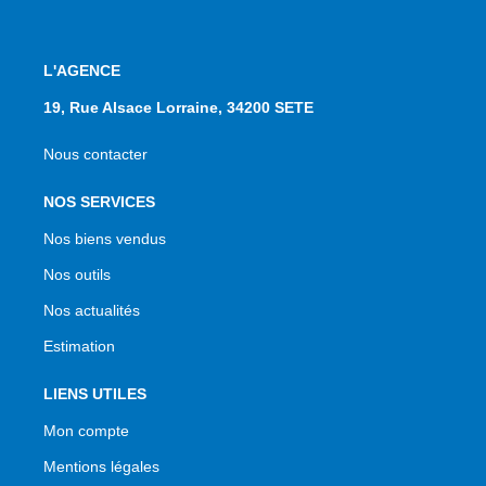
L'AGENCE
19, Rue Alsace Lorraine, 34200 SETE
Nous contacter
NOS SERVICES
Nos biens vendus
Nos outils
Nos actualités
Estimation
LIENS UTILES
Mon compte
Mentions légales