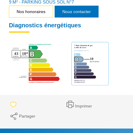
9 M² - PARKING SOUS SOL N°7
Nos honoraires
Nous contacter
Diagnostics énergétiques
Imprimer
Partager