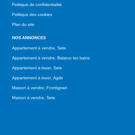
Politique de confidentialité
Politique des cookies
Plan du site
NOS ANNONCES
Appartement à vendre, Sete
Appartement à vendre, Balaruc les bains
Appartement à louer, Sete
Appartement à louer, Agde
Maison à vendre, Frontignan
Maison à vendre, Sete