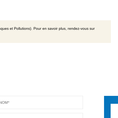
ques et Pollutions). Pour en savoir plus, rendez-vous sur
NOM*