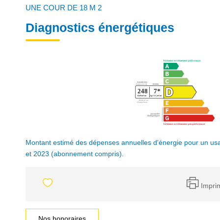
UNE COUR DE 18 M 2
Diagnostics énergétiques
Montant estimé des dépenses annuelles d'énergie pour un us
et 2023 (abonnement compris).
Impri
Nos honoraires