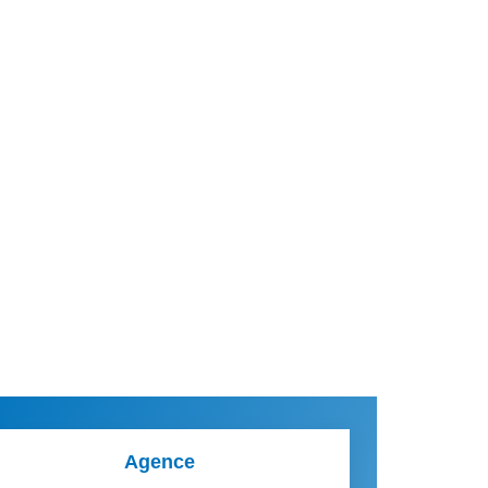
Agence