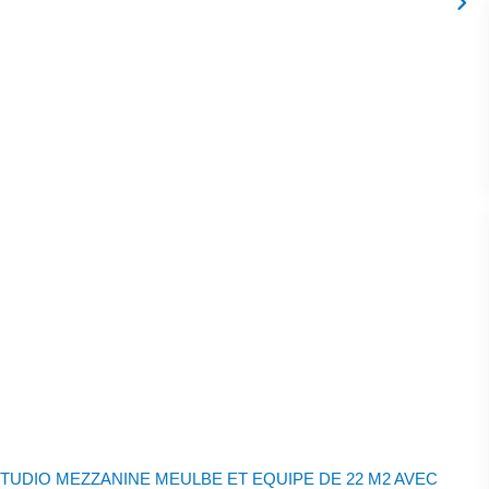
STUDIO MEZZANINE MEULBE ET EQUIPE DE 22 M2 AVEC