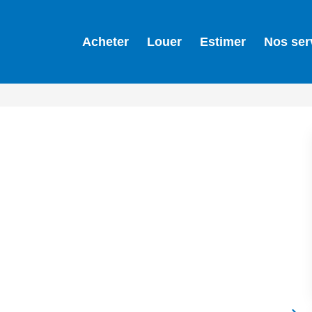
Acheter
Louer
Estimer
Nos ser