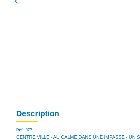
Description
Réf : 977
CENTRE VILLE - AU CALME DANS UNE IMPASSE - UN 