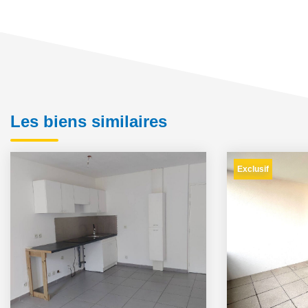
Les biens similaires
Exclusif