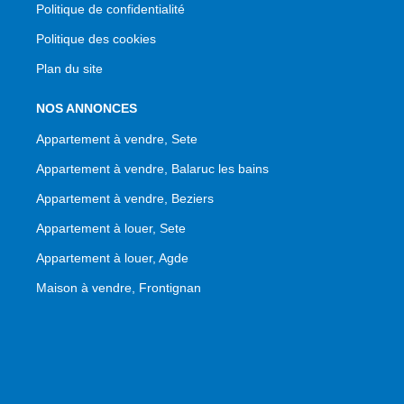
Politique de confidentialité
Politique des cookies
Plan du site
NOS ANNONCES
Appartement à vendre, Sete
Appartement à vendre, Balaruc les bains
Appartement à vendre, Beziers
Appartement à louer, Sete
Appartement à louer, Agde
Maison à vendre, Frontignan