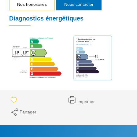
Nos honoraires
Nous contacter
Diagnostics énergétiques
Imprimer
Partager