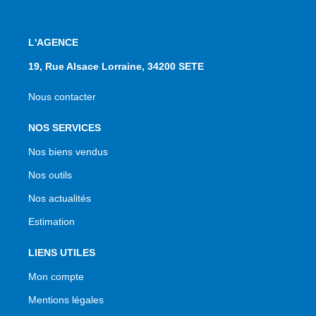
L'AGENCE
19, Rue Alsace Lorraine, 34200 SETE
Nous contacter
NOS SERVICES
Nos biens vendus
Nos outils
Nos actualités
Estimation
LIENS UTILES
Mon compte
Mentions légales