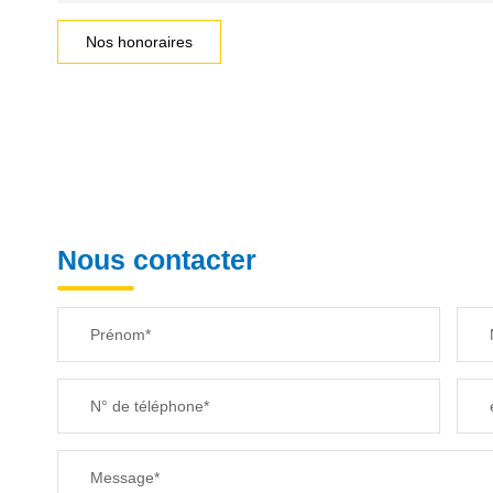
Nos honoraires
Nous contacter
Prénom*
N° de téléphone*
Message*