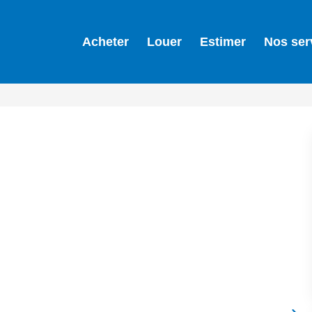
Acheter
Louer
Estimer
Nos ser