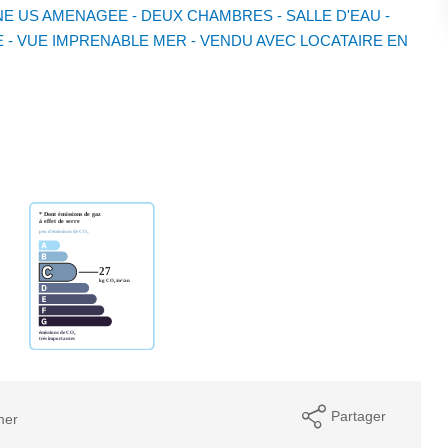
INE US AMENAGEE - DEUX CHAMBRES - SALLE D'EAU -
SE - VUE IMPRENABLE MER - VENDU AVEC LOCATAIRE EN
Partager
mer