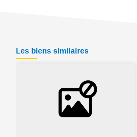
Les biens similaires