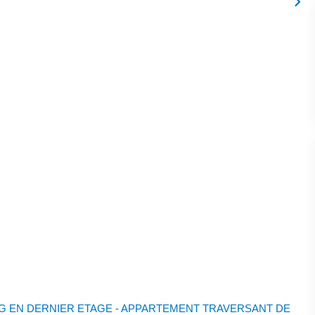
G EN DERNIER ETAGE - APPARTEMENT TRAVERSANT DE