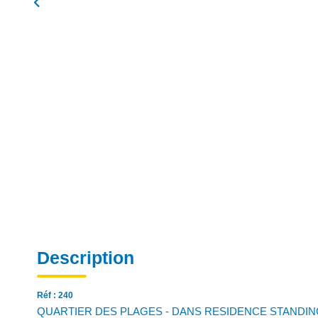
Description
Réf : 240
QUARTIER DES PLAGES - DANS RESIDENCE STANDIN