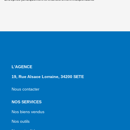
L'AGENCE
19, Rue Alsace Lorraine, 34200 SETE
Nous contacter
NOS SERVICES
Nos biens vendus
Nos outils