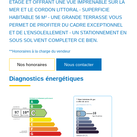
ETAGE ET OFFRANT UNE VUE IMPRENABLE SUR LA
MER ET LE CORDON LITTORAL - SUPERFICIE
HABITABLE 56 M² - UNE GRANDE TERRASSE VOUS
PERMET DE PROFITER DU CADRE EXCEPTIONNEL
ET DE L'ENSOLEILLEMENT - UN STATIONNEMENT EN
SOUS SOL VIENT COMPLETER CE BIEN.
**
Honoraires à la charge du vendeur
Nos honoraires
Nous contacter
Diagnostics énergétiques