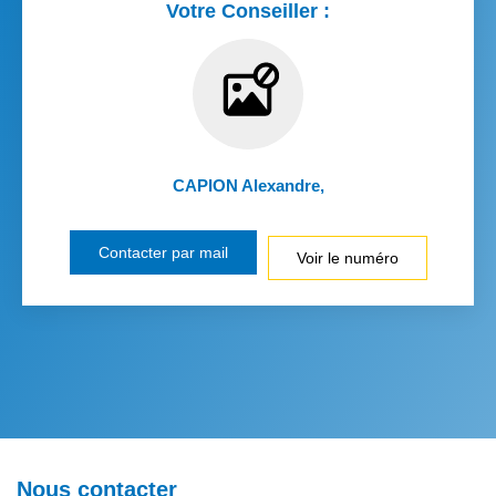
Votre Conseiller :
CAPION Alexandre
,
Contacter par mail
Voir le numéro
Nous contacter