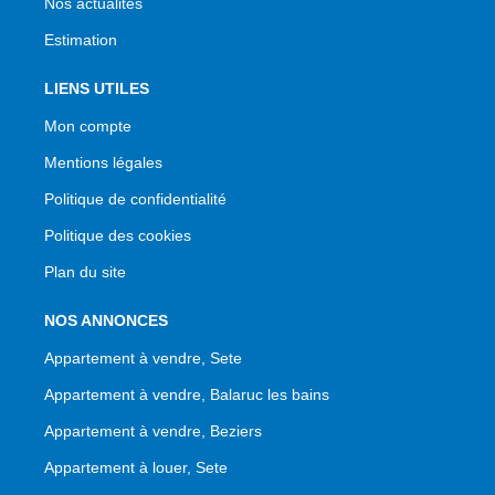
Nos actualités
Estimation
LIENS UTILES
Mon compte
Mentions légales
Politique de confidentialité
Politique des cookies
Plan du site
NOS ANNONCES
Appartement à vendre, Sete
Appartement à vendre, Balaruc les bains
Appartement à vendre, Beziers
Appartement à louer, Sete