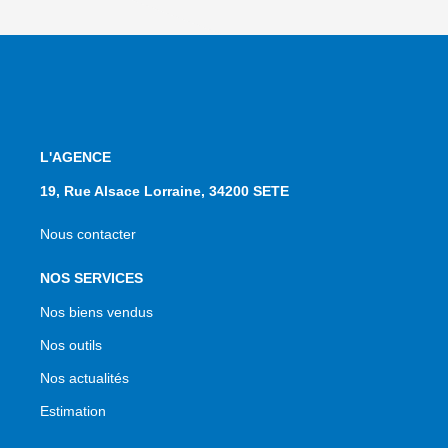
L'AGENCE
19, Rue Alsace Lorraine, 34200 SETE
Nous contacter
NOS SERVICES
Nos biens vendus
Nos outils
Nos actualités
Estimation