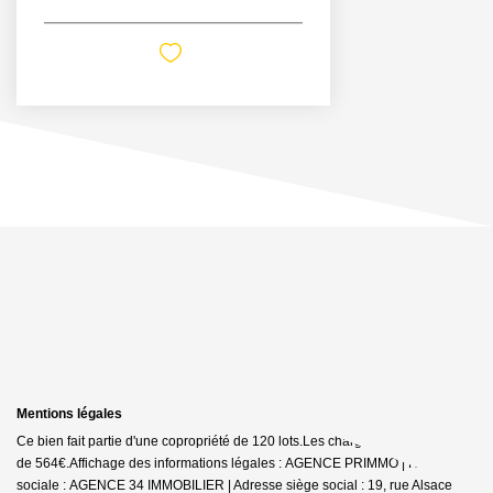
Mentions légales
Ce bien fait partie d'une copropriété de 120 lots.Les charges annuelles sont
de 564€.
Affichage des informations légales : AGENCE PRIMMO | Raison
sociale : AGENCE 34 IMMOBILIER | Adresse siège social : 19, rue Alsace