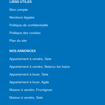
LIENS UTILES
Mon compte
Mentions légales
Politique de confidentialité
Politique des cookies
Plan du site
NOS ANNONCES
Appartement à vendre, Sete
Appartement à vendre, Balaruc les bains
Appartement à louer, Sete
Appartement à louer, Agde
Maison à vendre, Frontignan
Maison à vendre, Sete