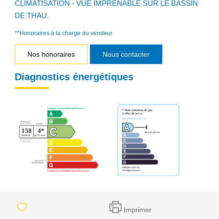
CLIMATISATION - VUE IMPRENABLE SUR LE BASSIN
DE THAU.
**
Honoraires à la charge du vendeur
Nos honoraires
Nous contacter
Diagnostics énergétiques
Imprimer