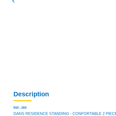
Description
Réf : 265
DANS RESIDENCE STANDING - CONFORTABLE 2 PIECES