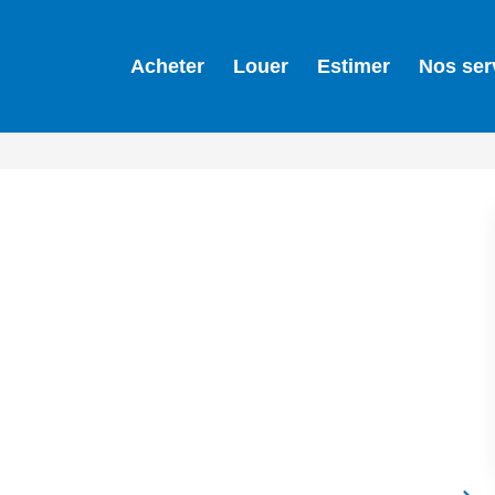
Acheter
Louer
Estimer
Nos ser