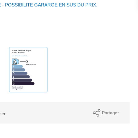
 - POSSIBILITE GARARGE EN SUS DU PRIX.
Partager
mer