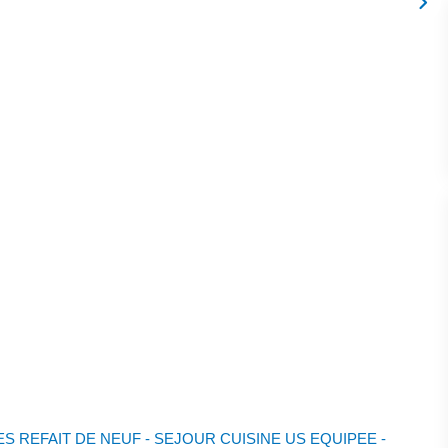
 REFAIT DE NEUF - SEJOUR CUISINE US EQUIPEE -