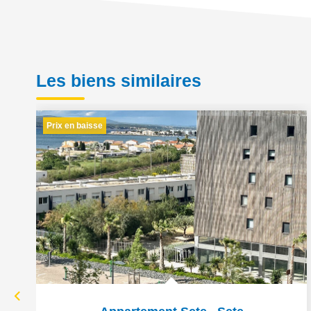
Les biens similaires
Prix en baisse