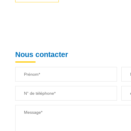
Nous contacter
Prénom*
N° de téléphone*
Message*