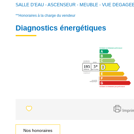
SALLE D'EAU - ASCENSEUR - MEUBLE - VUE DEGAGEE
**
Honoraires à la charge du vendeur
Diagnostics énergétiques
Impri
Nos honoraires