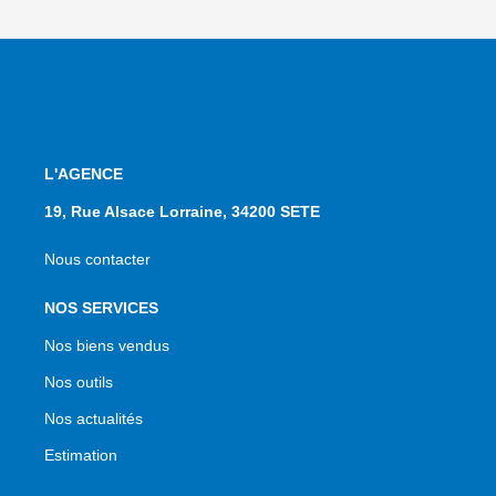
L'AGENCE
19, Rue Alsace Lorraine, 34200 SETE
Nous contacter
NOS SERVICES
Nos biens vendus
Nos outils
Nos actualités
Estimation