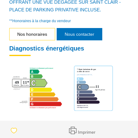
OFFRANT UNE VUE DEGAGEE SUR SAINT CLAIR -
PLACE DE PARKING PRIVATIVE INCLUSE.
**
Honoraires à la charge du vendeur
Nos honoraires
Nous contacter
Diagnostics énergétiques
Imprimer