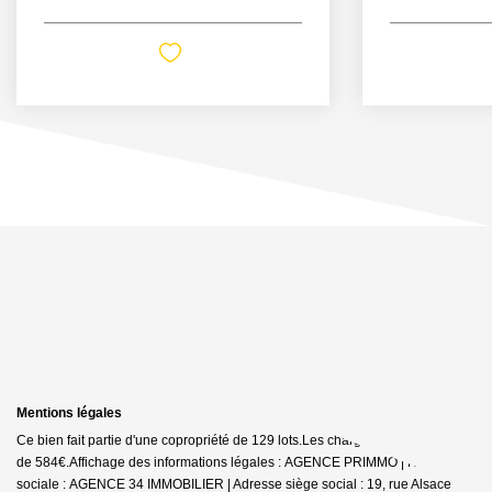
Mentions légales
Ce bien fait partie d'une copropriété de 129 lots.Les charges annuelles sont
de 584€.
Affichage des informations légales : AGENCE PRIMMO | Raison
sociale : AGENCE 34 IMMOBILIER | Adresse siège social : 19, rue Alsace