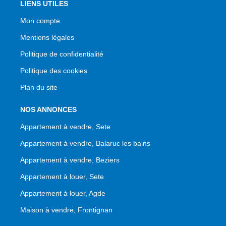
LIENS UTILES
Mon compte
Mentions légales
Politique de confidentialité
Politique des cookies
Plan du site
NOS ANNONCES
Appartement à vendre, Sete
Appartement à vendre, Balaruc les bains
Appartement à vendre, Beziers
Appartement à louer, Sete
Appartement à louer, Agde
Maison à vendre, Frontignan