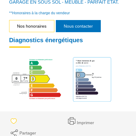
GARAGE EN SOUS SOL - MEUBLE - PARFAIT ETAT.
**
Honoraires à la charge du vendeur
Nos honoraires
Nous contacter
Diagnostics énergétiques
Imprimer
Partager