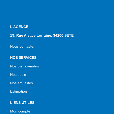
L'AGENCE
19, Rue Alsace Lorraine, 34200 SETE
Nous contacter
NOS SERVICES
Nos biens vendus
Nos outils
Nos actualités
Estimation
LIENS UTILES
Mon compte