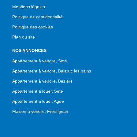
Mentions légales
Politique de confidentialité
Politique des cookies
Plan du site
NOS ANNONCES
Appartement à vendre, Sete
Appartement à vendre, Balaruc les bains
Appartement à vendre, Beziers
Appartement à louer, Sete
Appartement à louer, Agde
Maison à vendre, Frontignan