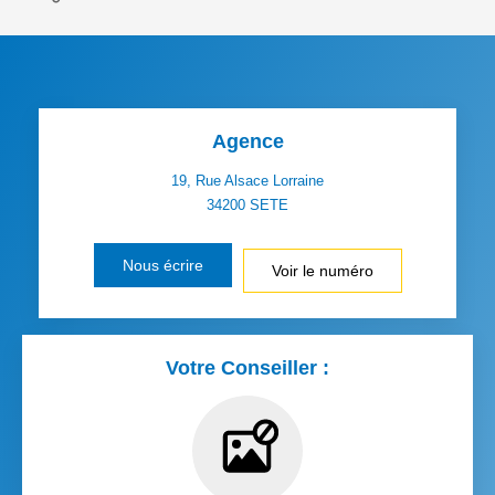
Agence
19, Rue Alsace Lorraine
34200
SETE
Nous écrire
Voir le numéro
Votre Conseiller :