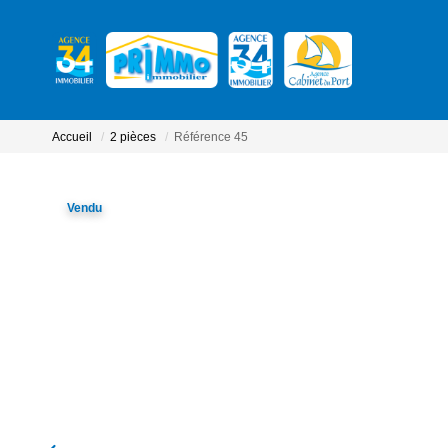
Accueil
2 pièces
Référence 45
Vendu