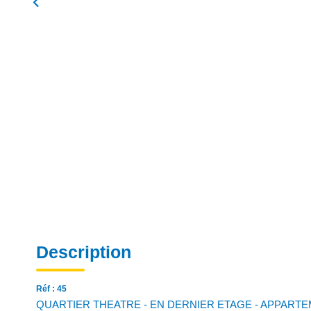
Description
Réf : 45
QUARTIER THEATRE - EN DERNIER ETAGE - APPARTEM