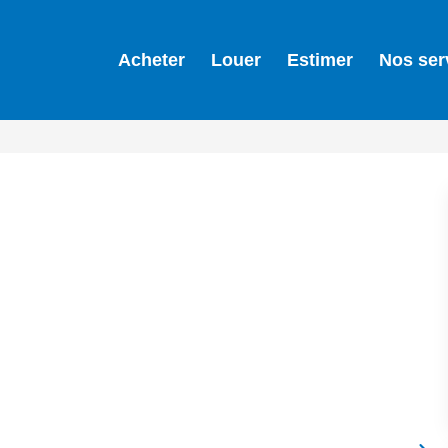
Acheter
Louer
Estimer
Nos ser