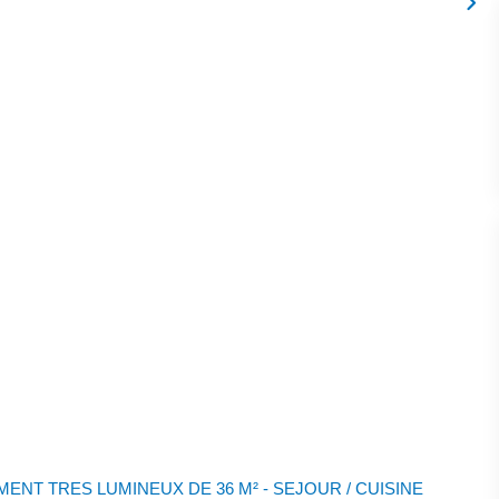
ENT TRES LUMINEUX DE 36 M² - SEJOUR / CUISINE