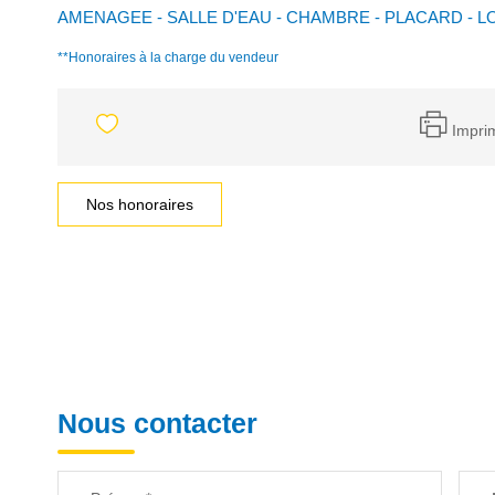
AMENAGEE - SALLE D'EAU - CHAMBRE - PLACARD - 
**
Honoraires à la charge du vendeur
Impri
Nos honoraires
Nous contacter