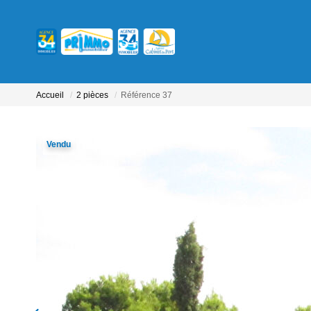
Accueil
2 pièces
Référence 37
Vendu