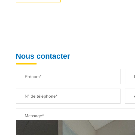
Nous contacter
Prénom*
N° de téléphone*
Message*