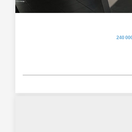
240 00