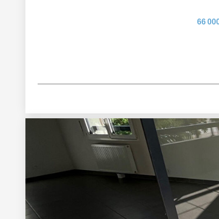
66 00