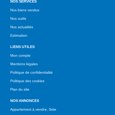
NOS SERVICES
Nos biens vendus
Nos outils
Nos actualités
Estimation
LIENS UTILES
Mon compte
Mentions légales
Politique de confidentialité
Politique des cookies
Plan du site
NOS ANNONCES
Appartement à vendre, Sete