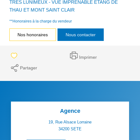
TRES LUNIMEUX - VUE IMPRENABLE ETANG DE
THAU ET MONT SAINT CLAIR
**
Honoraires à la charge du vendeur
Nos honoraires
Nous contacter
Imprimer
Partager
Agence
19, Rue Alsace Lorraine
34200
SETE