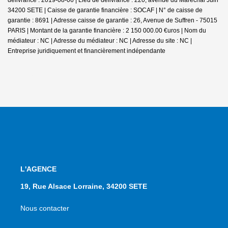
34200 SETE | Caisse de garantie financière : SOCAF | N° de caisse de
garantie : 8691 | Adresse caisse de garantie : 26, Avenue de Suffren - 75015
PARIS | Montant de la garantie financière : 2 150 000.00 €uros | Nom du
médiateur : NC | Adresse du médiateur : NC | Adresse du site : NC |
Entreprise juridiquement et financièrement indépendante
L'AGENCE
19, Rue Alsace Lorraine, 34200 SETE
Nous contacter