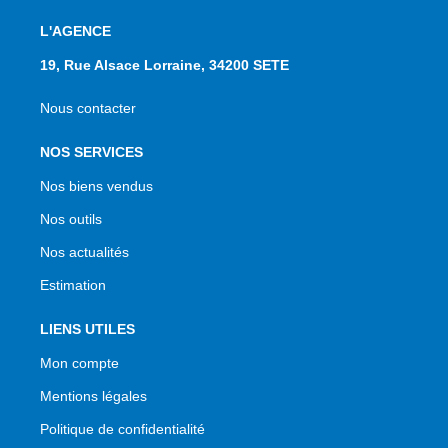
L'AGENCE
19, Rue Alsace Lorraine, 34200 SETE
Nous contacter
NOS SERVICES
Nos biens vendus
Nos outils
Nos actualités
Estimation
LIENS UTILES
Mon compte
Mentions légales
Politique de confidentialité