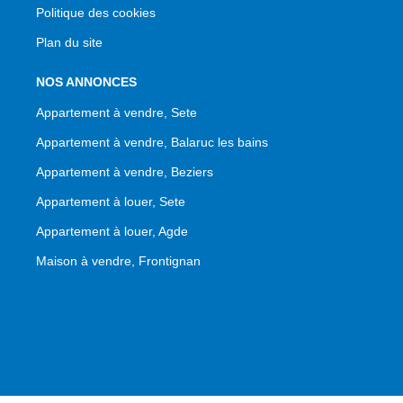
Politique des cookies
Plan du site
NOS ANNONCES
Appartement à vendre, Sete
Appartement à vendre, Balaruc les bains
Appartement à vendre, Beziers
Appartement à louer, Sete
Appartement à louer, Agde
Maison à vendre, Frontignan