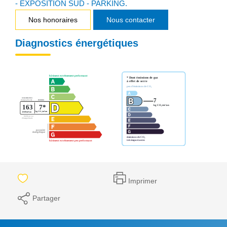
- EXPOSITION SUD - PARKING.
Nos honoraires
Nous contacter
Diagnostics énergétiques
Imprimer
Partager