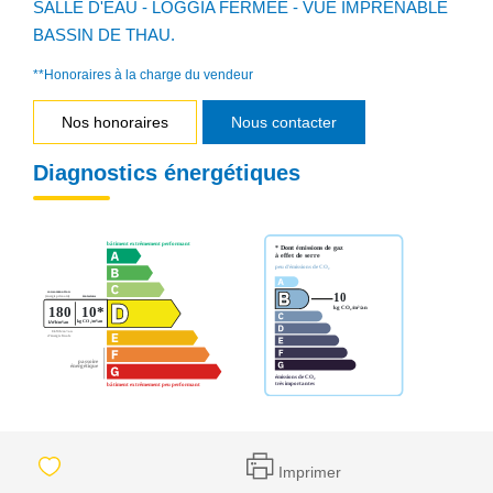
SALLE D'EAU - LOGGIA FERMEE - VUE IMPRENABLE
BASSIN DE THAU.
**
Honoraires à la charge du vendeur
Nos honoraires
Nous contacter
Diagnostics énergétiques
Imprimer