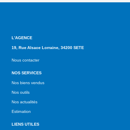
L'AGENCE
19, Rue Alsace Lorraine, 34200 SETE
Nous contacter
NOS SERVICES
Nos biens vendus
Nos outils
Nos actualités
Estimation
LIENS UTILES