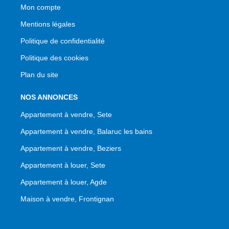
Mon compte
Mentions légales
Politique de confidentialité
Politique des cookies
Plan du site
NOS ANNONCES
Appartement à vendre, Sete
Appartement à vendre, Balaruc les bains
Appartement à vendre, Beziers
Appartement à louer, Sete
Appartement à louer, Agde
Maison à vendre, Frontignan