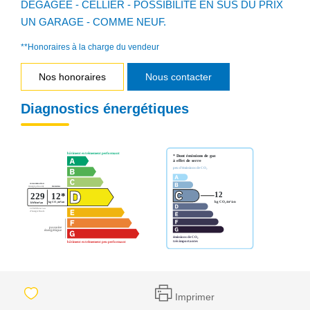
DEGAGEE - CELLIER - POSSIBILITE EN SUS DU PRIX
UN GARAGE - COMME NEUF.
**
Honoraires à la charge du vendeur
Nos honoraires
Nous contacter
Diagnostics énergétiques
Imprimer