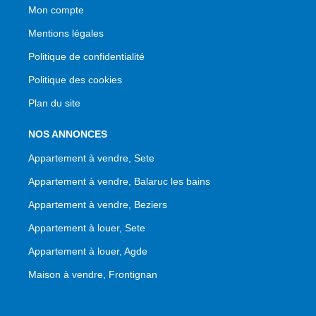
Mon compte
Mentions légales
Politique de confidentialité
Politique des cookies
Plan du site
NOS ANNONCES
Appartement à vendre, Sete
Appartement à vendre, Balaruc les bains
Appartement à vendre, Beziers
Appartement à louer, Sete
Appartement à louer, Agde
Maison à vendre, Frontignan