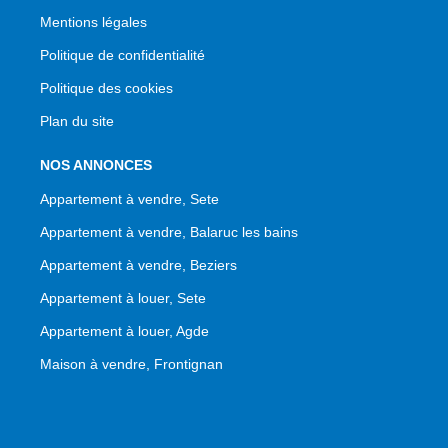
Mentions légales
Politique de confidentialité
Politique des cookies
Plan du site
NOS ANNONCES
Appartement à vendre, Sete
Appartement à vendre, Balaruc les bains
Appartement à vendre, Beziers
Appartement à louer, Sete
Appartement à louer, Agde
Maison à vendre, Frontignan