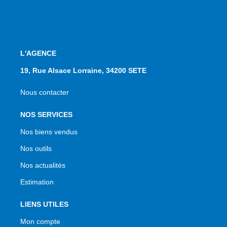
L'AGENCE
19, Rue Alsace Lorraine, 34200 SETE
Nous contacter
NOS SERVICES
Nos biens vendus
Nos outils
Nos actualités
Estimation
LIENS UTILES
Mon compte