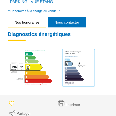
- PARKING - VUE ETANG
**
Honoraires à la charge du vendeur
Nos honoraires
Nous contacter
Diagnostics énergétiques
Imprimer
Partager