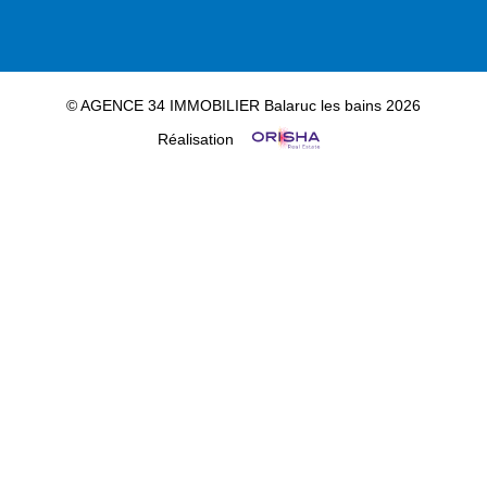
© AGENCE 34 IMMOBILIER Balaruc les bains 2026
Réalisation