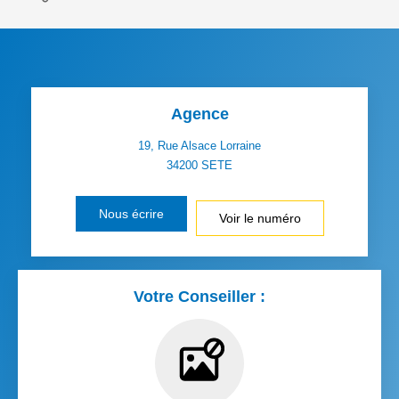
Agence
19, Rue Alsace Lorraine
34200
SETE
Nous écrire
Voir le numéro
Votre Conseiller :