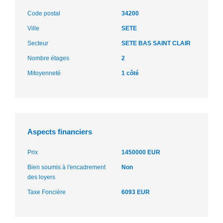
Code postal
34200
Ville
SETE
Secteur
SETE BAS SAINT CLAIR
Nombre étages
2
Mitoyenneté
1 côté
Aspects financiers
Prix
1450000 EUR
Bien soumis à l'encadrement
Non
des loyers
Taxe Foncière
6093 EUR