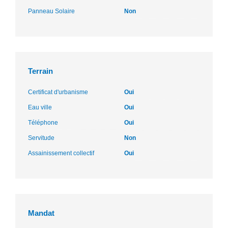
Panneau Solaire
Non
Terrain
Certificat d'urbanisme
Oui
Eau ville
Oui
Téléphone
Oui
Servitude
Non
Assainissement collectif
Oui
Mandat