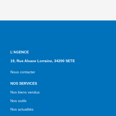
L'AGENCE
19, Rue Alsace Lorraine, 34200 SETE
Nous contacter
NOS SERVICES
Nos biens vendus
Nos outils
Nos actualités