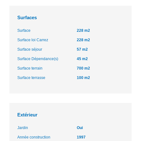
Surfaces
Surface
228 m2
Surface loi Carrez
228 m2
Surface séjour
57 m2
Surface Dépendance(s)
45 m2
Surface terrain
700 m2
Surface terrasse
100 m2
Extérieur
Jardin
Oui
Année construction
1997