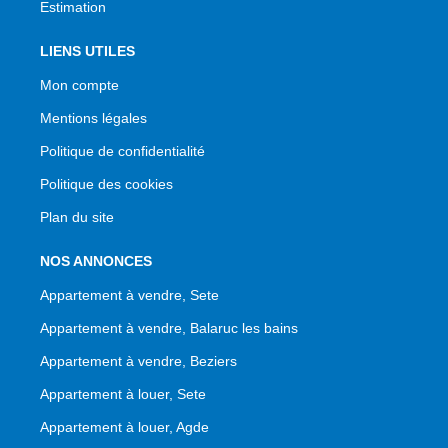
Estimation
LIENS UTILES
Mon compte
Mentions légales
Politique de confidentialité
Politique des cookies
Plan du site
NOS ANNONCES
Appartement à vendre, Sete
Appartement à vendre, Balaruc les bains
Appartement à vendre, Beziers
Appartement à louer, Sete
Appartement à louer, Agde