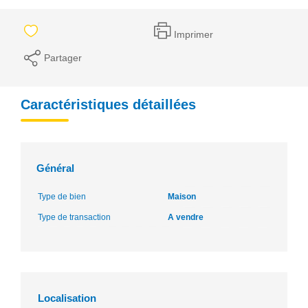
Imprimer
Partager
Caractéristiques détaillées
Général
Type de bien
Maison
Type de transaction
A vendre
Localisation