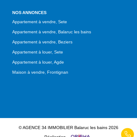
NOS ANNONCES
Appartement à vendre, Sete
Appartement à vendre, Balaruc les bains
Appartement à vendre, Beziers
Appartement à louer, Sete
Appartement à louer, Agde
Maison à vendre, Frontignan
© AGENCE 34 IMMOBILIER Balaruc les bains 2026
Réalisation