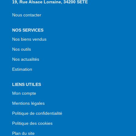
19, Rue Alsace Lorraine, 34200 SETE
Nous contacter
NOS SERVICES
Nos biens vendus
Nos outils
Nos actualités
Estimation
LIENS UTILES
Mon compte
Mentions légales
Politique de confidentialité
Politique des cookies
Plan du site