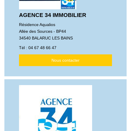
AGENCE 34 IMMOBILIER
Résidence Aqualios
Allée des Sources - BP44
34540 BALARUC LES BAINS
Tél :
04 67 48 66 47
Nous contacter