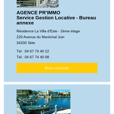
AGENCE PR'IMMO
Service Gestion Locative - Bureau
annexe
Résidence La Villa d'Este - 2ème étage
220 Avenue du Maréchal Juin
34200 Sète
Tél :
04 67 74 40 22
Tél :
04 67 74 40 08
Nous contacter