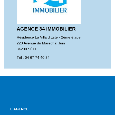
AGENCE 34 IMMOBILIER
Résidence La Villa d'Este - 2ème étage
220 Avenue du Maréchal Juin
34200 SÈTE
Tél :
04 67 74 40 34
L'AGENCE