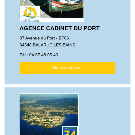
AGENCE CABINET DU PORT
37 Avenue du Port - BP06
34540 BALARUC LES BAINS
Tél :
04 67 48 05 40
Nous contacter