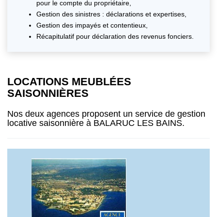
pour le compte du propriétaire,
Gestion des sinistres : déclarations et expertises,
Gestion des impayés et contentieux,
Récapitulatif pour déclaration des revenus fonciers.
LOCATIONS MEUBLÉES
SAISONNIÈRES
Nos deux agences proposent un service de gestion
locative saisonnière à BALARUC LES BAINS.