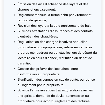
Émission des avis d’échéance des loyers et des
charges et encaissement,
Règlement mensuel à terme échu par virement et
rapport de gérance,
Révision des loyers à la date anniversaire du bail,
Suivi des attestations d’assurances et des contrats
d’entretien des chaudières,
Régularisation des charges locatives annuelles
(propriétaire ou copropriétaire, relevé eau et taxes
ordures ménagères) ou ponctuelles lors du départ du
locataire en cours d’année, restitution du dépôt de
garantie,
Gestion des préavis des locataires, lettre
d’information au propriétaire
Signification des congés en cas de vente, ou reprise
du logement par le propriétaire,
Suivi de l’entretien et des travaux, relation avec les
entreprises, demande de devis, transmission au
propriétaire pour accord, règlement des factures