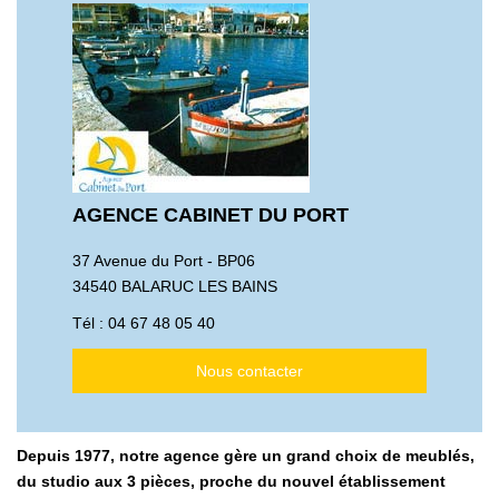
AGENCE CABINET DU PORT
37 Avenue du Port - BP06
34540 BALARUC LES BAINS
Tél :
04 67 48 05 40
Nous contacter
Depuis 1977, notre agence gère un grand choix de meublés,
du studio aux 3 pièces, proche du nouvel établissement