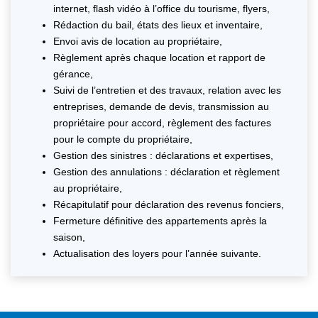
internet, flash vidéo à l’office du tourisme, flyers,
Rédaction du bail, états des lieux et inventaire,
Envoi avis de location au propriétaire,
Règlement après chaque location et rapport de
gérance,
Suivi de l’entretien et des travaux, relation avec les
entreprises, demande de devis, transmission au
propriétaire pour accord, règlement des factures
pour le compte du propriétaire,
Gestion des sinistres : déclarations et expertises,
Gestion des annulations : déclaration et règlement
au propriétaire,
Récapitulatif pour déclaration des revenus fonciers,
Fermeture définitive des appartements après la
saison,
Actualisation des loyers pour l’année suivante.