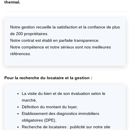
thermal.
Notre gestion recueille la satisfaction et la confiance de plus
de 200 propriétaires.
Notre contrat est établi en parfaite transparence.
Notre compétence et notre sérieux sont nos meilleures
références.
Pour la recherche du locataire et la gestion :
La visite du bien et de son évaluation selon le
marché,
Définition du montant du loyer,
Etablissement des diagnostics immobiliers
obligatoires (DPE),
Recherche de locataires : publicité sur notre site