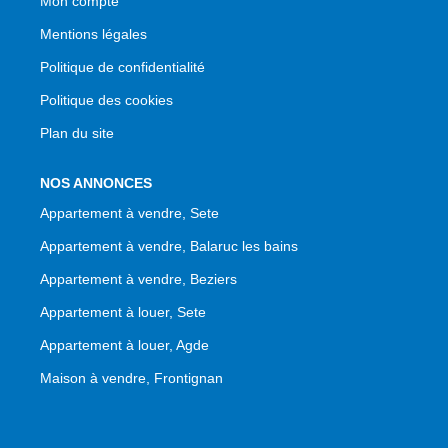
Mon compte
Mentions légales
Politique de confidentialité
Politique des cookies
Plan du site
NOS ANNONCES
Appartement à vendre, Sete
Appartement à vendre, Balaruc les bains
Appartement à vendre, Beziers
Appartement à louer, Sete
Appartement à louer, Agde
Maison à vendre, Frontignan