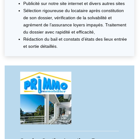
Publicité sur notre site internet et divers autres sites
Sélection rigoureuse du locataire après constitution
de son dossier, vérification de la solvabilité et
agrément de l’assurance loyers impayés. Traitement
du dossier avec rapidité et efficacité,
Rédaction du bail et constats d’états des lieux entrée
et sortie détaillés.