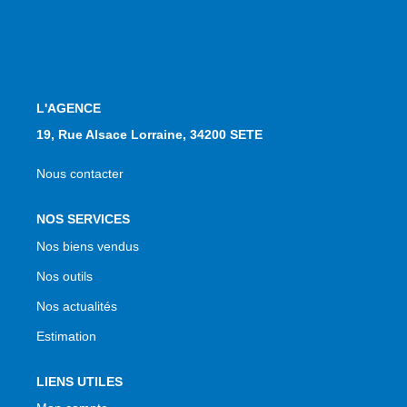
L'AGENCE
19, Rue Alsace Lorraine, 34200 SETE
Nous contacter
NOS SERVICES
Nos biens vendus
Nos outils
Nos actualités
Estimation
LIENS UTILES