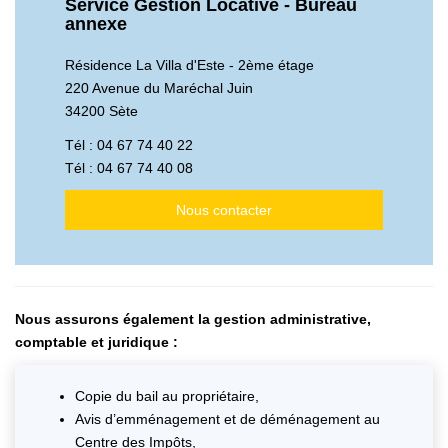
Service Gestion Locative - Bureau
annexe
Résidence La Villa d'Este - 2ème étage
220 Avenue du Maréchal Juin
34200 Sète
Tél :
04 67 74 40 22
Tél :
04 67 74 40 08
Nous contacter
Nous assurons également la gestion administrative,
comptable et juridique :
Copie du bail au propriétaire,
Avis d’emménagement et de déménagement au
Centre des Impôts,