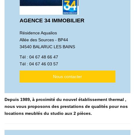
AGENCE 34 IMMOBILIER
Résidence Aqualios
Allée des Sources - BP44
34540 BALARUC LES BAINS
Tél :
04 67 48 66 47
Tél :
04 67 46 03 57
Nous contacter
Depuis 1989, à proximité du nouvel établissement thermal ,
nous vous proposons des prestations de qualités pour nos
locations meublés du studio aux 2 pièces.