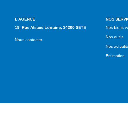
L'AGENCE
NOS SERVI
19, Rue Alsace Lorraine, 34200 SETE
Nos biens v
Nos outils
Nous contacter
Nos actualit
Estimation