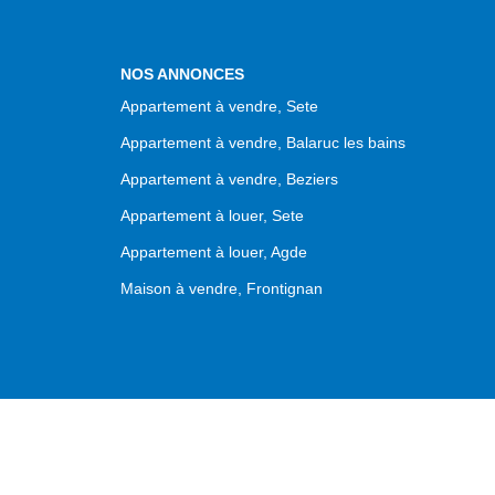
NOS ANNONCES
Appartement à vendre, Sete
Appartement à vendre, Balaruc les bains
Appartement à vendre, Beziers
Appartement à louer, Sete
Appartement à louer, Agde
Maison à vendre, Frontignan