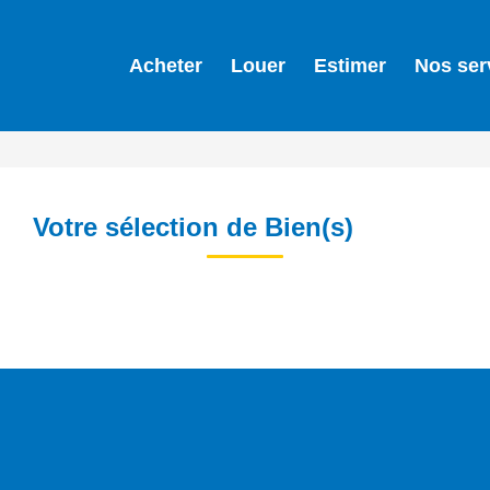
Acheter
Louer
Estimer
Nos ser
Votre sélection de Bien(s)