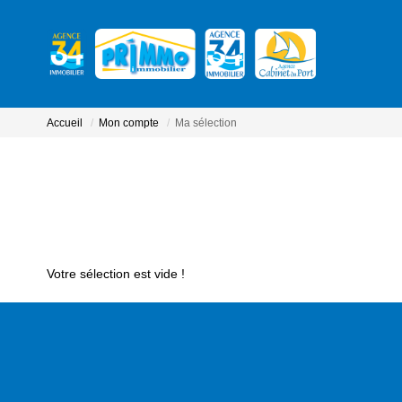
Accueil
Mon compte
Ma sélection
Votre sélection est vide !