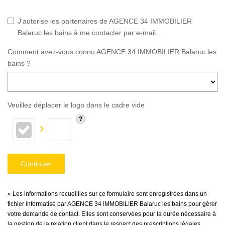
J'autorise les partenaires de AGENCE 34 IMMOBILIER
Balaruc les bains à me contacter par e-mail.
Comment avez-vous connu AGENCE 34 IMMOBILIER Balaruc les
bains ?
Veuillez déplacer le logo dans le cadre vide
Continuer
« Les informations recueillies sur ce formulaire sont enregistrées dans un
fichier informatisé par AGENCE 34 IMMOBILIER Balaruc les bains pour gérer
votre demande de contact. Elles sont conservées pour la durée nécessaire à
la gestion de la relation client dans le respect des prescriptions légales