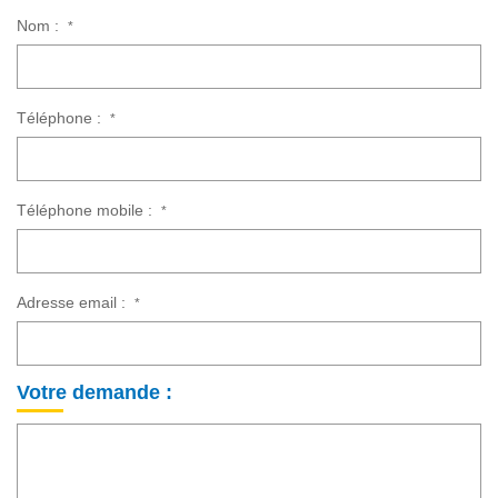
Nom :
*
Téléphone :
*
Téléphone mobile :
*
Adresse email :
*
Votre demande :