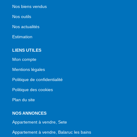
Nos biens vendus
Nos outils
Nos actualités
Estimation
LIENS UTILES
Mon compte
Mentions légales
Politique de confidentialité
Politique des cookies
Plan du site
NOS ANNONCES
Appartement à vendre, Sete
Appartement à vendre, Balaruc les bains