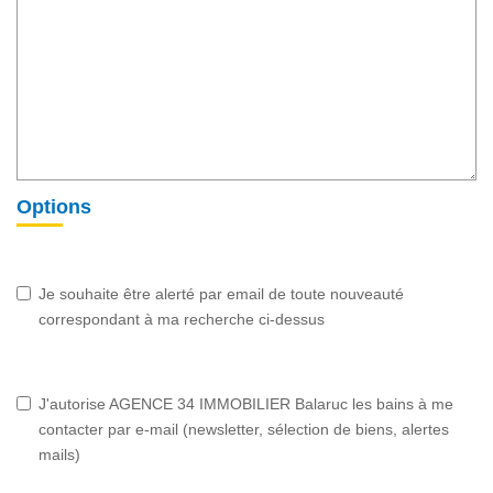
Options
Je souhaite être alerté par email de toute nouveauté
correspondant à ma recherche ci-dessus
J'autorise AGENCE 34 IMMOBILIER Balaruc les bains à me
contacter par e-mail (newsletter, sélection de biens, alertes
mails)