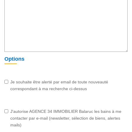
Options
Je souhaite être alerté par email de toute nouveauté
correspondant à ma recherche ci-dessus
J'autorise AGENCE 34 IMMOBILIER Balaruc les bains à me
contacter par e-mail (newsletter, sélection de biens, alertes
mails)