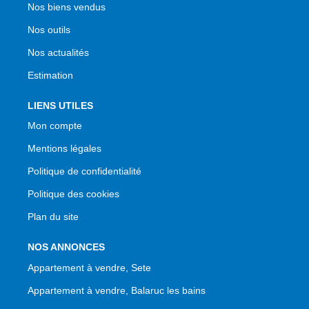
Nos biens vendus
Nos outils
Nos actualités
Estimation
LIENS UTILES
Mon compte
Mentions légales
Politique de confidentialité
Politique des cookies
Plan du site
NOS ANNONCES
Appartement à vendre, Sete
Appartement à vendre, Balaruc les bains