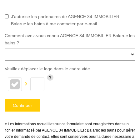
J'autorise les partenaires de AGENCE 34 IMMOBILIER
Balaruc les bains à me contacter par e-mail.
Comment avez-vous connu AGENCE 34 IMMOBILIER Balaruc les
bains ?
Veuillez déplacer le logo dans le cadre vide
Continuer
« Les informations recueillies sur ce formulaire sont enregistrées dans un
fichier informatisé par AGENCE 34 IMMOBILIER Balaruc les bains pour gérer
votre demande de contact. Elles sont conservées pour la durée nécessaire à