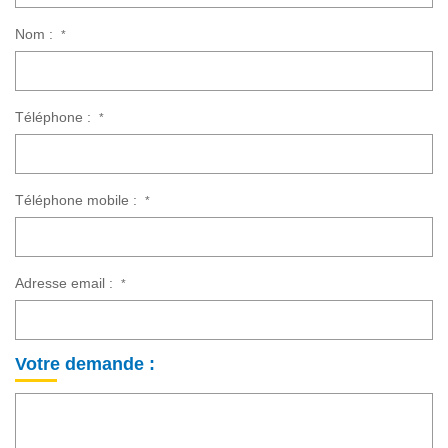
Nom :
*
Téléphone :
*
Téléphone mobile :
*
Adresse email :
*
Votre demande :