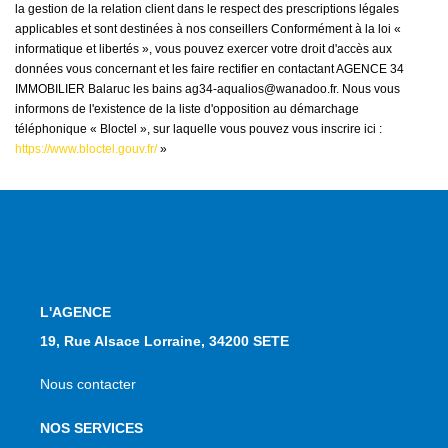
la gestion de la relation client dans le respect des prescriptions légales
applicables et sont destinées à nos conseillers Conformément à la loi «
informatique et libertés », vous pouvez exercer votre droit d'accès aux
données vous concernant et les faire rectifier en contactant AGENCE 34
IMMOBILIER Balaruc les bains ag34-aqualios@wanadoo.fr. Nous vous
informons de l'existence de la liste d'opposition au démarchage
téléphonique « Bloctel », sur laquelle vous pouvez vous inscrire ici :
https://www.bloctel.gouv.fr/
»
L'AGENCE
19, Rue Alsace Lorraine, 34200 SETE
Nous contacter
NOS SERVICES