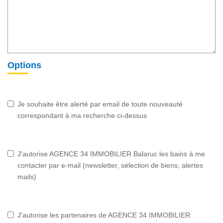
Options
Je souhaite être alerté par email de toute nouveauté
correspondant à ma recherche ci-dessus
J'autorise AGENCE 34 IMMOBILIER Balaruc les bains à me
contacter par e-mail (newsletter, sélection de biens, alertes
mails)
J'autorise les partenaires de AGENCE 34 IMMOBILIER