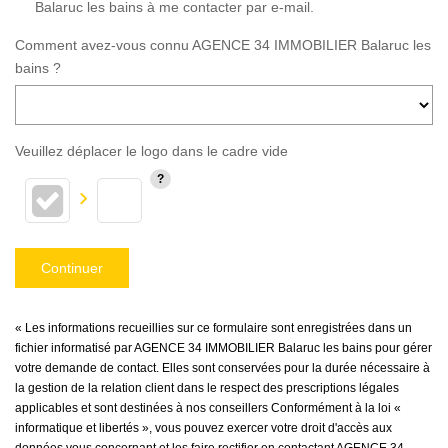
Balaruc les bains à me contacter par e-mail.
Comment avez-vous connu AGENCE 34 IMMOBILIER Balaruc les
bains ?
Veuillez déplacer le logo dans le cadre vide
Continuer
« Les informations recueillies sur ce formulaire sont enregistrées dans un
fichier informatisé par AGENCE 34 IMMOBILIER Balaruc les bains pour gérer
votre demande de contact. Elles sont conservées pour la durée nécessaire à
la gestion de la relation client dans le respect des prescriptions légales
applicables et sont destinées à nos conseillers Conformément à la loi «
informatique et libertés », vous pouvez exercer votre droit d'accès aux