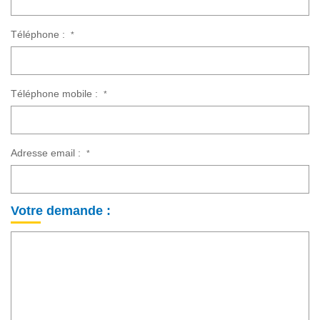
Téléphone :
*
Téléphone mobile :
*
Adresse email :
*
Votre demande :