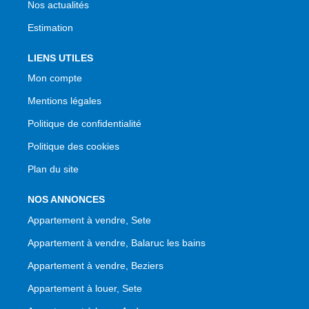
Nos actualités
Estimation
LIENS UTILES
Mon compte
Mentions légales
Politique de confidentialité
Politique des cookies
Plan du site
NOS ANNONCES
Appartement à vendre, Sete
Appartement à vendre, Balaruc les bains
Appartement à vendre, Beziers
Appartement à louer, Sete