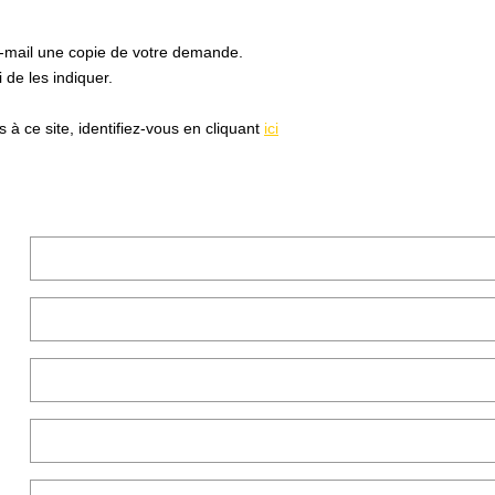
e-mail une copie de votre demande.
de les indiquer.
à ce site, identifiez-vous en cliquant
ici