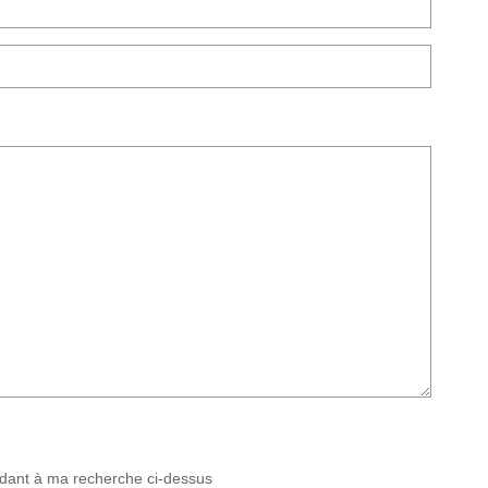
ndant à ma recherche ci-dessus