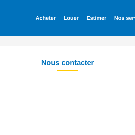
Acheter
Louer
Estimer
Nos ser
Nous contacter