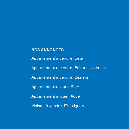
NOS ANNONCES
Appartement à vendre, Sete
Appartement à vendre, Balaruc les bains
Appartement à vendre, Beziers
Appartement à louer, Sete
Appartement à louer, Agde
Maison à vendre, Frontignan