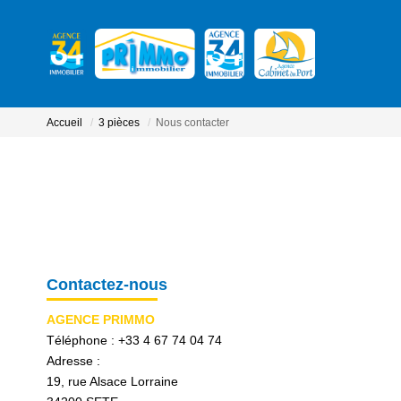
Accueil
3 pièces
Nous contacter
Contactez-nous
AGENCE PRIMMO
Téléphone :
+33 4 67 74 04 74
Adresse :
19, rue Alsace Lorraine