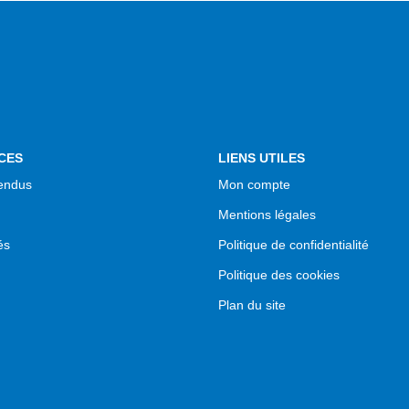
CES
LIENS UTILES
endus
Mon compte
Mentions légales
és
Politique de confidentialité
Politique des cookies
Plan du site