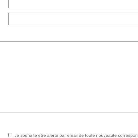
Je souhaite être alerté par email de toute nouveauté correspo