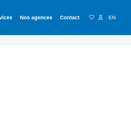
vices
Nos agences
Contact
EN