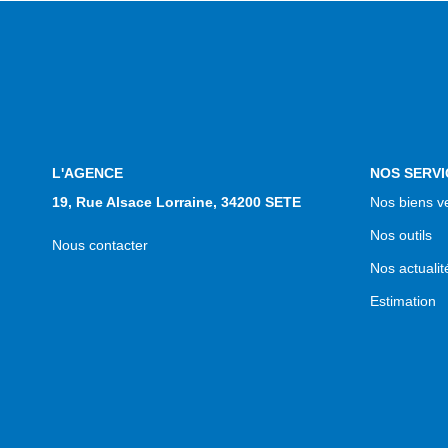
L'AGENCE
NOS SERVI
19, Rue Alsace Lorraine, 34200 SETE
Nos biens v
Nos outils
Nous contacter
Nos actualit
Estimation