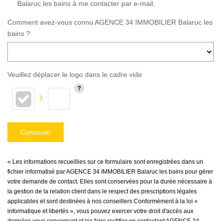
Balaruc les bains à me contacter par e-mail.
Comment avez-vous connu AGENCE 34 IMMOBILIER Balaruc les
bains ?
Veuillez déplacer le logo dans le cadre vide
Continuer
« Les informations recueillies sur ce formulaire sont enregistrées dans un
fichier informatisé par AGENCE 34 IMMOBILIER Balaruc les bains pour gérer
votre demande de contact. Elles sont conservées pour la durée nécessaire à
la gestion de la relation client dans le respect des prescriptions légales
applicables et sont destinées à nos conseillers Conformément à la loi «
informatique et libertés », vous pouvez exercer votre droit d'accès aux