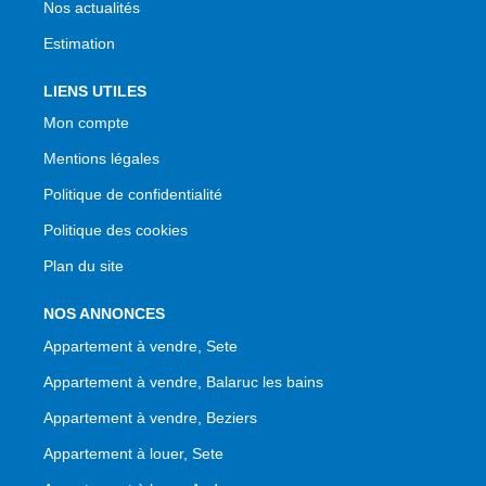
Nos actualités
Estimation
LIENS UTILES
Mon compte
Mentions légales
Politique de confidentialité
Politique des cookies
Plan du site
NOS ANNONCES
Appartement à vendre, Sete
Appartement à vendre, Balaruc les bains
Appartement à vendre, Beziers
Appartement à louer, Sete