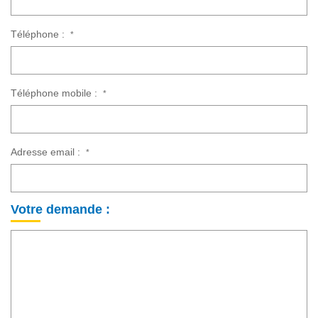
Téléphone :
*
Téléphone mobile :
*
Adresse email :
*
Votre demande :