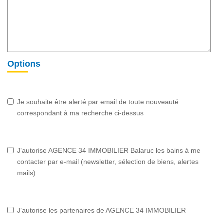
Options
Je souhaite être alerté par email de toute nouveauté
correspondant à ma recherche ci-dessus
J'autorise AGENCE 34 IMMOBILIER Balaruc les bains à me
contacter par e-mail (newsletter, sélection de biens, alertes
mails)
J'autorise les partenaires de AGENCE 34 IMMOBILIER